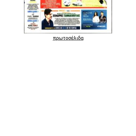
πρωτοσέλιδα