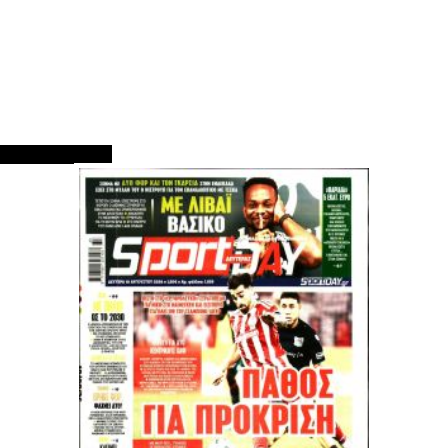
ΠΡΩΤΟΣΕΛΙΔΑ