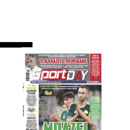
ΠΡΩΤΟΣΕΛΙΔΑ