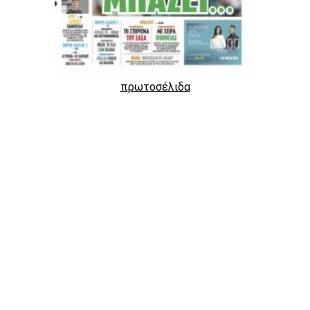
πρωτοσέλιδα