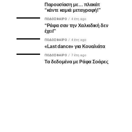
Παρουσίαση με… πλακάτ
“κάντε καμιά μεταγραφή!”
ΠΟΔΌΣΦΑΙΡΟ
4 έτη ago
“Ράφα σαν την Χαλκιδική δεν
έχει!”
ΠΟΔΌΣΦΑΙΡΟ
4 έτη ago
«Last dance» για Κουαλιάτα
ΠΟΔΌΣΦΑΙΡΟ
7 έτη ago
Τα δεδομένα με Ράφα Σοάρες