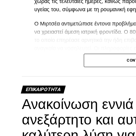
χώρας τις τελευταίες ημέρες, καθώς παρ
υγείας του, σύμφωνα με τη ρουμανική εφη
Ο Μιρτσέα αντιμετώπισε έντονα προβλήματ
να χρειαστεί άμεση ιατρική φροντίδα. Ο 
το οποίο επηρέασε αρνητικά την ήδη επιβα
αναγκαία να νοσηλευτεί. Οι πληροφορίες 
τη διάρκεια της νοσηλείας του.
CON
Facebook
Twitter
Email
Pinterest
WhatsAp
Linked
Tel
Μ
ΕΠΙΚΑΙΡΌΤΗΤΑ
Ανακοίνωση εννι
ανεξάρτητο και αυ
καλύτερη λύση γι