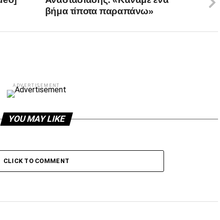
βήμα τίποτα παραπάνω»
ADVERTISEMENT
YOU MAY LIKE
CLICK TO COMMENT