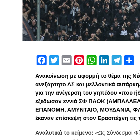
Facebook
Twitter
Email
Pinterest
WhatsAp
Linked
Tel
Μ
Ανακοίνωση με αφορμή το θέμα της Νέ
ανεξάρτητο ΑΣ και μελλοντικά αυτάρκη
για την ανέγερση του γηπέδου «που ήδ
εξέδωσαν εννιά ΣΦ ΠΑΟΚ (ΑΜΠΑΛΑΕΑ
ΕΠΑΝΟΜΗ, ΑΜΥΝΤΑΙΟ, ΜΟΥΔΑΝΙΑ, ΦΛΩ
έκαναν επίσκεψη στον Ερασιτέχνη τις
Αναλυτικά το κείμενο:
«Ως Σύνδεσμοι Φί