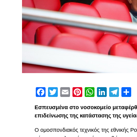
Facebook
Twitter
Email
Pinterest
WhatsAp
Linked
Tel
Μ
Εσπευσμένα στο νοσοκομείο μεταφέρθ
επιδείνωσης της κατάστασης της υγεία
Ο ομοσπονδιακός τεχνικός της εθνικής Ρ