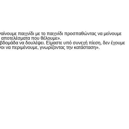
γαίνουμε παιχνίδι με το παιχνίδι προσπαθώντας να μείνουμε
τα αποτελέσματα που θέλουμε».
α βδομάδα να δουλέψει. Είμαστε υπό συνεχή πίεση, δεν έχουμε
οι να περιμένουμε, γνωρίζοντας την κατάσταση».