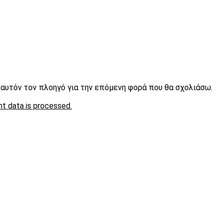
ε αυτόν τον πλοηγό για την επόμενη φορά που θα σχολιάσω.
t data is processed.
είτε