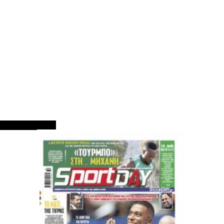
ΠΡΩΤΟΣΕΛΙΔΑ