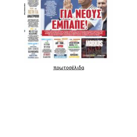
πρωτοσέλιδα