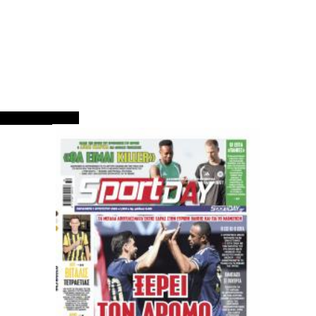
ΠΡΩΤΟΣΕΛΙΔΑ