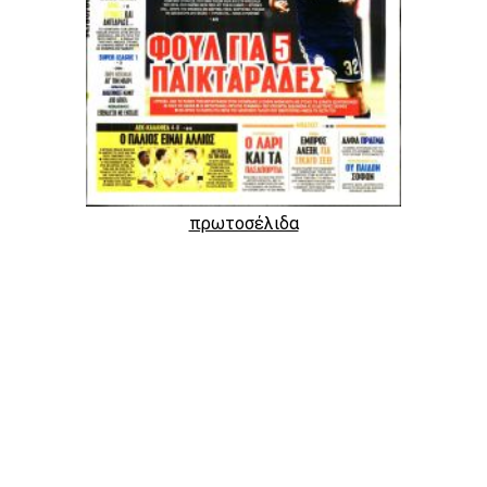
πρωτοσέλιδα