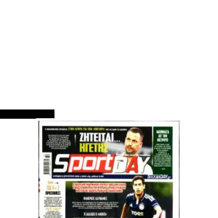
ΠΡΩΤΟΣΕΛΙΔΑ