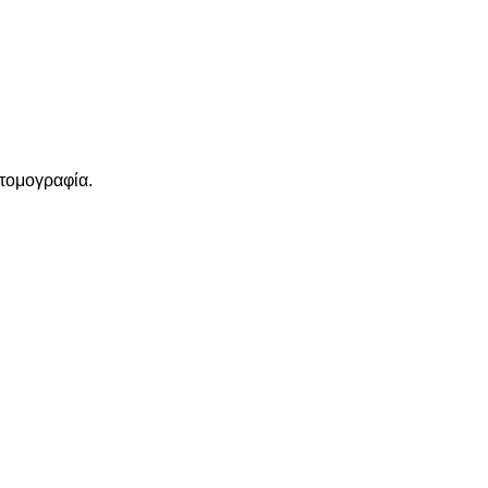
 τομογραφία.