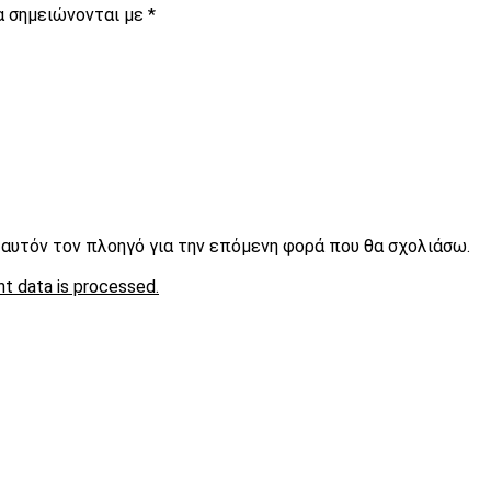
α σημειώνονται με
*
ε αυτόν τον πλοηγό για την επόμενη φορά που θα σχολιάσω.
t data is processed.