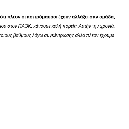
 ότι πλέον οι ασπρόμαυροι έχουν αλλάξει σαν ομάδα,
μου στον ΠΑΟΚ, κάνουμε καλή πορεία. Αυτήν την χρονιά,
ε κάποιους βαθμούς λόγω συγκέντρωσης αλλά πλέον έχουμε