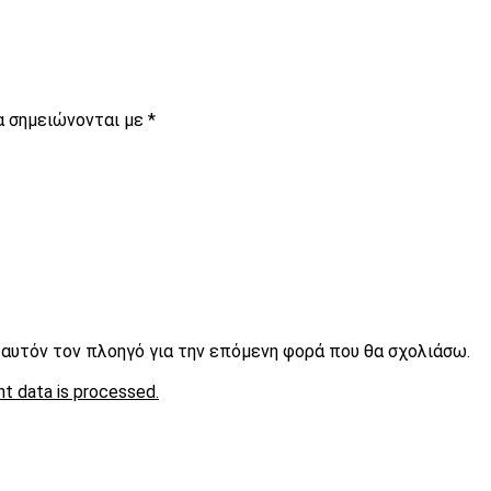
α σημειώνονται με
*
ε αυτόν τον πλοηγό για την επόμενη φορά που θα σχολιάσω.
t data is processed.