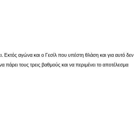
. Εκτός αγώνα και ο Γεσίλ που υπέστη θλάση και για αυτό δεν
να πάρει τους τρεις βαθμούς και να περιμένει το αποτέλεσμα