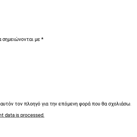
α σημειώνονται με
*
ε αυτόν τον πλοηγό για την επόμενη φορά που θα σχολιάσω.
t data is processed.