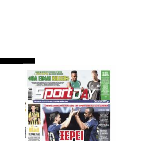
ΠΡΩΤΟΣΕΛΙΔΑ