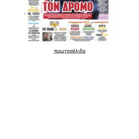
πρωτοσέλιδα