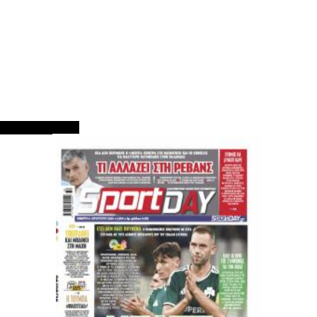
ΠΡΩΤΟΣΕΛΙΔΑ