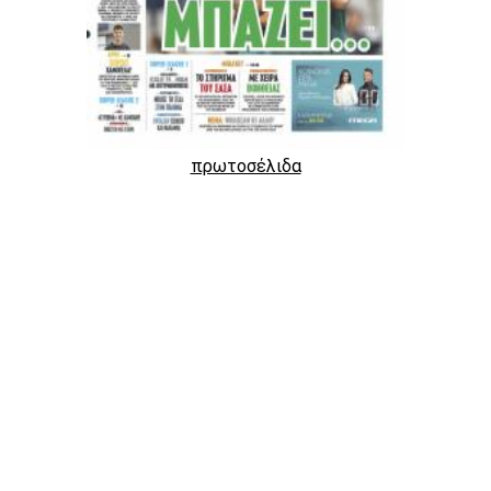
πρωτοσέλιδα