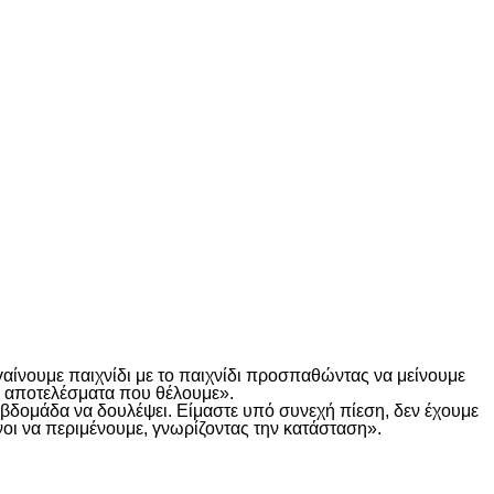
γαίνουμε παιχνίδι με το παιχνίδι προσπαθώντας να μείνουμε
τα αποτελέσματα που θέλουμε».
α βδομάδα να δουλέψει. Είμαστε υπό συνεχή πίεση, δεν έχουμε
οι να περιμένουμε, γνωρίζοντας την κατάσταση».