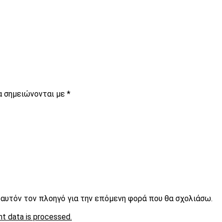
α σημειώνονται με
*
ε αυτόν τον πλοηγό για την επόμενη φορά που θα σχολιάσω.
t data is processed.