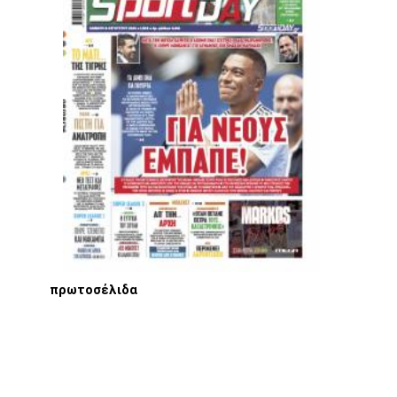
πρωτοσέλιδα