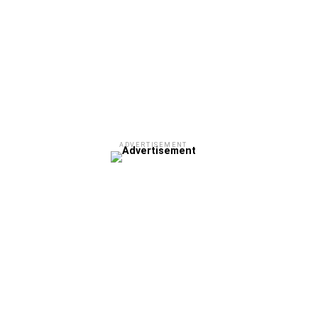
ADVERTISEMENT