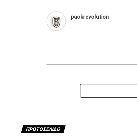
paokrevolution
ΠΡΩΤΟΣΈΛΙΔΟ