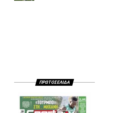
ΠΡΩΤΟΣΕΛΙΔΑ