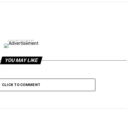
ADVERTISEMENT
YOU MAY LIKE
CLICK TO COMMENT