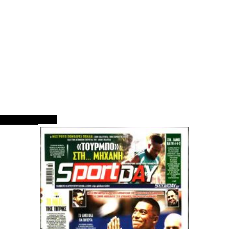
ΠΡΩΤΟΣΕΛΙΔΑ