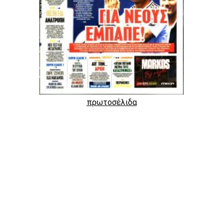
πρωτοσέλιδα