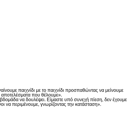
γαίνουμε παιχνίδι με το παιχνίδι προσπαθώντας να μείνουμε
τα αποτελέσματα που θέλουμε».
α βδομάδα να δουλέψει. Είμαστε υπό συνεχή πίεση, δεν έχουμε
οι να περιμένουμε, γνωρίζοντας την κατάσταση».