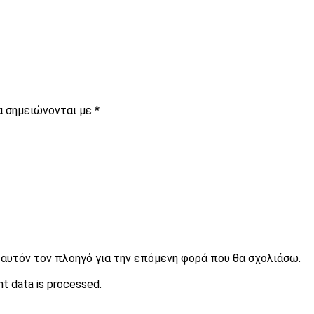
α σημειώνονται με
*
ε αυτόν τον πλοηγό για την επόμενη φορά που θα σχολιάσω.
t data is processed.