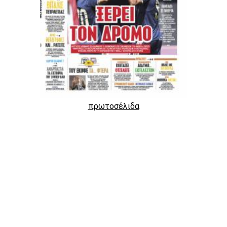
πρωτοσέλιδα