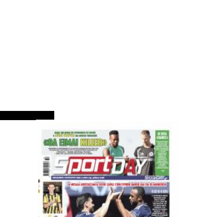
ΠΡΩΤΟΣΕΛΙΔΑ