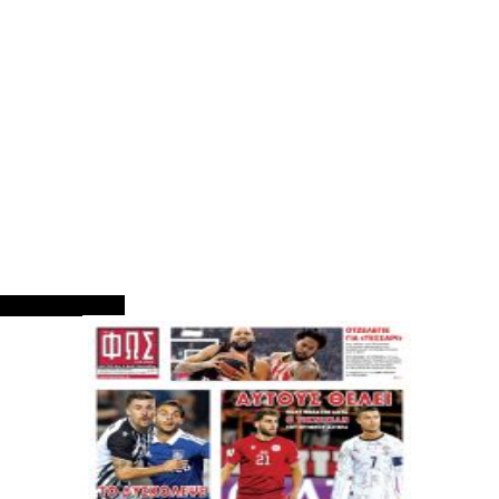
ΠΡΩΤΟΣΕΛΙΔΑ