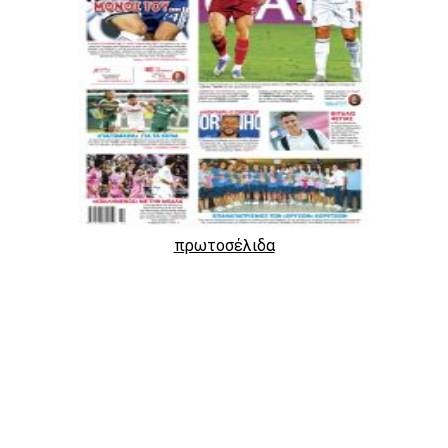
πρωτοσέλιδα