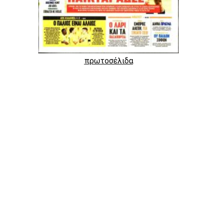
πρωτοσέλιδα