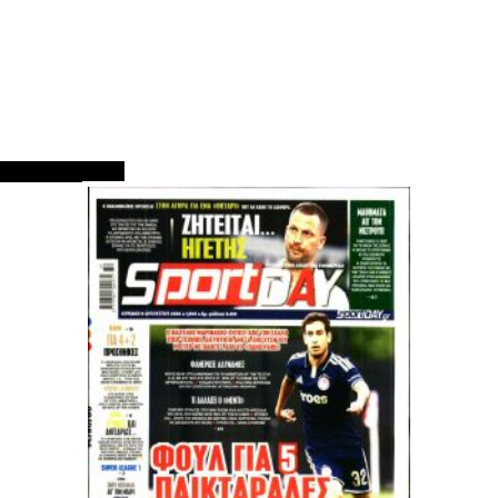
ΠΡΩΤΟΣΕΛΙΔΑ