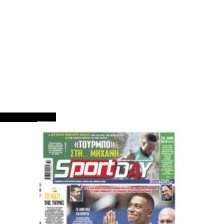
ΠΡΩΤΟΣΕΛΙΔΑ