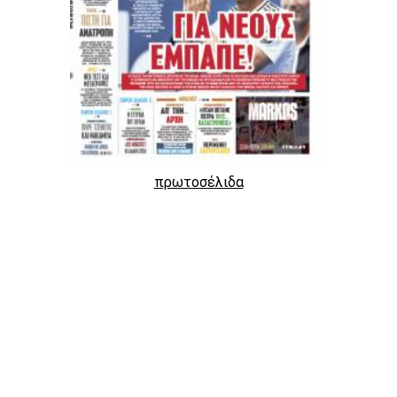
πρωτοσέλιδα