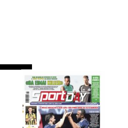
ΠΡΩΤΟΣΕΛΙΔΑ