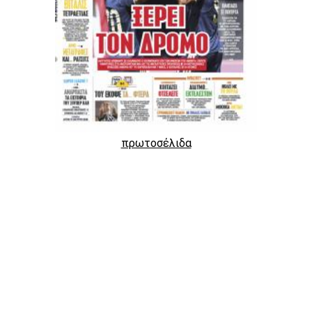
πρωτοσέλιδα