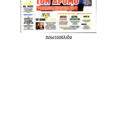
πρωτοσέλιδα