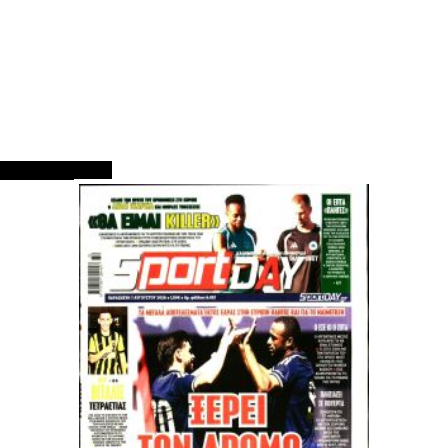
ΠΡΩΤΟΣΕΛΙΔΑ