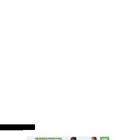
ΠΡΩΤΟΣΕΛΙΔΑ