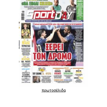
πρωτοσέλιδα