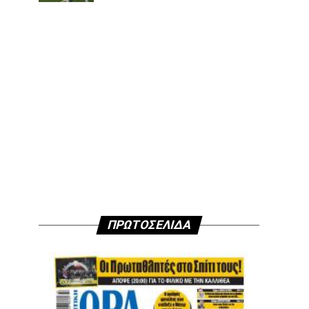
ΠΡΩΤΟΣΕΛΙΔΑ