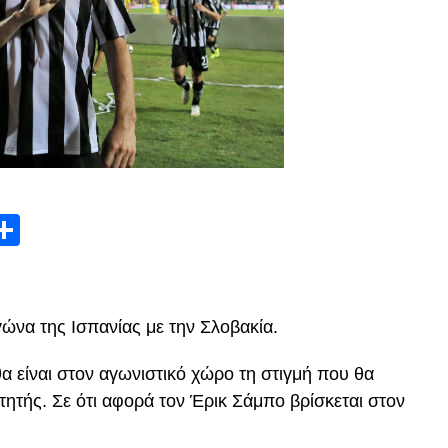
App
edIn
elegram
Μοιραστείτε
ώνα της Ισπανίας με την Σλοβακία.
είναι στον αγωνιστικό χώρο τη στιγμή που θα
ιτητής. Σε ότι αφορά τον Έρικ Σάμπο βρίσκεται στον