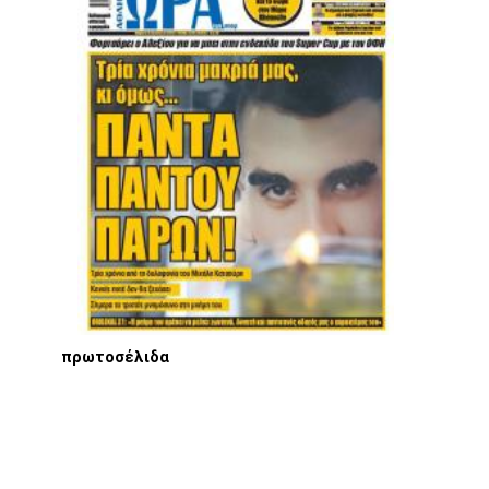
πρωτοσέλιδα