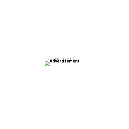
ADVERTISEMENT