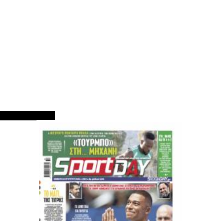
ΠΡΩΤΟΣΕΛΙΔΑ