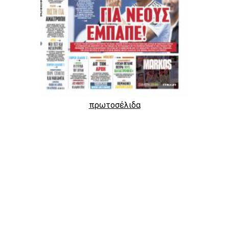
πρωτοσέλιδα