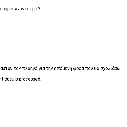
α σημειώνονται με
*
ε αυτόν τον πλοηγό για την επόμενη φορά που θα σχολιάσω.
t data is processed.