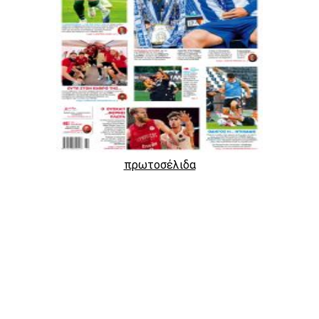
πρωτοσέλιδα