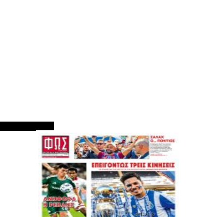
ΠΡΩΤΟΣΕΛΙΔΑ