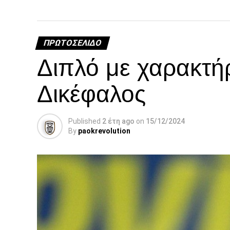
ΠΡΩΤΟΣΈΛΙΔΟ
Διπλό με χαρακτή
Δικέφαλος
Published
2 έτη ago
on
15/12/2024
By
paokrevolution