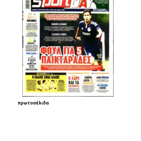
πρωτοσέλιδα