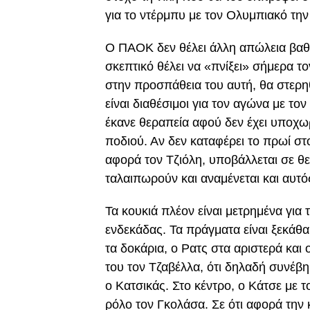
για το ντέρμπυ με τον Ολυμπιακό τη
Ο ΠΑΟΚ δεν θέλει άλλη απώλεια βαθμώ
σκεπτικό θέλει να «πνίξει» σήμερα τ
στην προσπάθεια του αυτή, θα στερηθ
είναι διαθέσιμοι για τον αγώνα με τ
έκανε θεραπεία αφού δεν έχει υποχω
ποδιού. Αν δεν καταφέρει το πρωί στο
αφορά τον Τζιόλη, υποβάλλεται σε θ
ταλαιπωρούν και αναμένεται και αυτ
Τα κουκιά πλέον είναι μετρημένα για
ενδεκάδας. Τα πράγματα είναι ξεκάθα
τα δοκάρια, ο Ρατς στα αριστερά και 
του τον Τζαβέλλα, ότι δηλαδή συνέβ
ο Κατσικάς. Στο κέντρο, ο Κάτσε με 
ρόλο τον Γκολάσα. Σε ότι αφορά την