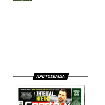
ΠΡΩΤΟΣΕΛΙΔΑ