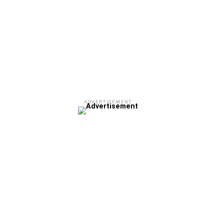
ADVERTISEMENT