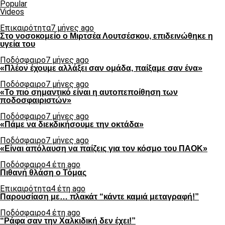
Popular
Videos
Επικαιρότητα
7 μήνες ago
Στο νοσοκομείο ο Μιρτσέα Λουτσέσκου, επιδεινώθηκε η
υγεία του
Ποδόσφαιρο
7 μήνες ago
«Πλέον έχουμε αλλάξει σαν ομάδα, παίξαμε σαν ένα»
Ποδόσφαιρο
7 μήνες ago
«Το πιο σημαντικό είναι η αυτοπεποίθηση των
ποδοσφαιριστών»
Ποδόσφαιρο
7 μήνες ago
«Πάμε να διεκδικήσουμε την οκτάδα»
Ποδόσφαιρο
7 μήνες ago
«Είναι απόλαυση να παίζεις για τον κόσμο του ΠΑΟΚ»
Ποδόσφαιρο
4 έτη ago
Πιθανή θλάση ο Τόμας
Επικαιρότητα
4 έτη ago
Παρουσίαση με… πλακάτ “κάντε καμιά μεταγραφή!”
Ποδόσφαιρο
4 έτη ago
“Ράφα σαν την Χαλκιδική δεν έχει!”