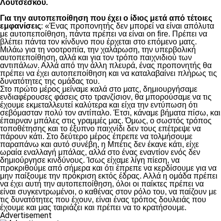
Λουτσέσκου.
Για την αυτοπεποίθηση που έχει ο ίδιος μετά από τέτοιες
εμφανίσεις
: «Ένας προπονητής δεν μπορεί να είναι απόλυτα
με αυτοπεποίθηση, πάντα πρέπει να είναι on fire. Πρέπει να
βλέπει πάντα τον κίνδυνο που έρχεται στο επόμενο ματς.
Μιλάω για τη νοοτροπία, την χαλάρωση, την υπερβολική
αυτοπεποίθηση, αλλά και για τον τρόπο παιχνιδιού των
αντιπάλων. Αλλά από την άλλη πλευρά, ένας προπονητής θα
πρέπει να έχει αυτοπεποίθηση και να καταλαβαίνει πλήρως τις
δυνατότητες της ομάδας του.
Στο πρώτο μέρος μείναμε καλά στο ματς, δημιουργήσαμε
ενδιαφέρουσες φάσεις στο τρανζίσιον, θα μπορούσαμε να τις
έχουμε εκμεταλλευτεί καλύτερα και είχα την εντύπωση ότι
σεβόμασταν πολύ τον αντίπαλο. Έτσι, κάναμε βήματα πίσω, και
έπαιρναν μπάλες στις γραμμές μας. Όμως, ο σωστός τρόπος
τοποθέτησης και το έξυπνο παιχνίδι δεν τους επέτρεψε να
πάρουν κάτι. Στο δεύτερο μέρος έπρεπε να τολμήσουμε
παραπάνω και αυτό συνέβη, η Μπέτις δεν έκανε κάτι, είχε
ωραία εναλλαγή μπάλας, αλλά στο ένας εναντίον ενός δεν
δημιούργησε κινδύνους. Ίσως είχαμε λίγη πίεση, να
προκριθούμε από σήμερα και ότι έπρεπε να κερδίσουμε για να
μην παίξουμε την πρόκριση εκτός έδρας. Αλλά η ομάδα πρέπει
να έχει αυτή την αυτοπεποίθηση, όλοι οι παίκτες πρέπει να
είναι συγκεντρωμένοι, ο καθένας στον ρόλο του, να παίζουν με
τις δυνατότητες που έχουν, είναι ένας τρόπος δουλειάς που
έχουμε και μας ταιριάζει και πρέπει να το κρατήσουμε.
Advertisement