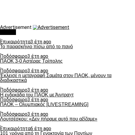
Advertisement
Τάσεις
Επικαιρότητα
3 έτη ago
Το παρασκήνιο πίσω από το πανό
Ποδόσφαιρο
3 έτη ago
ΠΑΟΚ 3-0 Αστέρας Τρίπολης
Ποδόσφαιρο
3 έτη ago
Έκλεισε η μεταγραφή Σαμάτα στον ΠΑΟΚ, μένουν τα
διαδικαστικά
Ποδόσφαιρο
3 έτη ago
Η ενδεκάδα του ΠΑΟΚ με Άιντραχτ
Ποδόσφαιρο
3 έτη ago
ΠΑΟΚ – Ολυμπιακός [LIVESTREAMING]
Ποδόσφαιρο
3 έτη ago
Λουτσέσκου: «Δεν πήραμε αυτό που αξίζαμε»
Επικαιρότητα
6 έτη ago
101 χρόνια από τη Γενοκτονία των Ποντίων