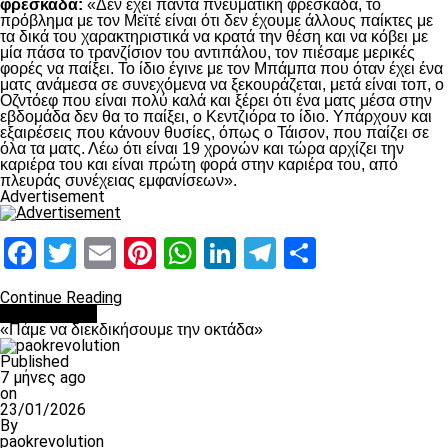
φρεσκάδα:
«Δεν έχει πάντα πνευματική φρεσκάδα, το
πρόβλημα με τον Μεϊτέ είναι ότι δεν έχουμε άλλους παίκτες με
τα δικά του χαρακτηριστικά να κρατά την θέση και να κόβει με
μία πάσα το τρανζίσιον του αντιπάλου, τον πιέσαμε μερικές
φορές να παίξει. Το ίδιο έγινε με τον Μπάμπα που όταν έχει ένα
ματς ανάμεσα σε συνεχόμενα να ξεκουράζεται, μετά είναι τοπ, ο
Οζντόεφ που είναι πολύ καλά και ξέρει ότι ένα ματς μέσα στην
εβδομάδα δεν θα το παίξει, ο Κεντζιόρα το ίδιο. Υπάρχουν και
εξαιρέσεις που κάνουν θυσίες, όπως ο Τάισον, που παίζει σε
όλα τα ματς. Λέω ότι είναι 19 χρονών και τώρα αρχίζει την
καριέρα του και είναι πρώτη φορά στην καριέρα του, από
πλευράς συνέχειας εμφανίσεων».
Advertisement
Facebook
Twitter
Email
Pinterest
WhatsApp
LinkedIn
Telegram
Μοιραστ
Continue Reading
Ποδόσφαιρο
«Πάμε να διεκδικήσουμε την οκτάδα»
Published
7 μήνες ago
on
23/01/2026
By
paokrevolution