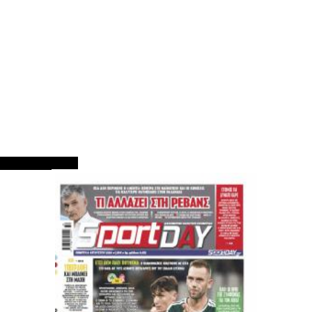
ΠΡΩΤΟΣΕΛΙΔΑ