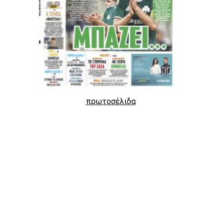
πρωτοσέλιδα