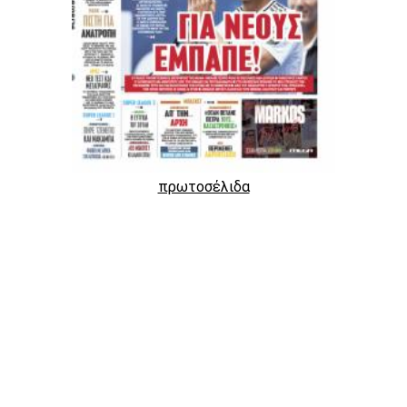
πρωτοσέλιδα