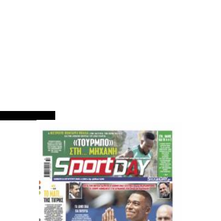
ΠΡΩΤΟΣΕΛΙΔΑ