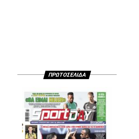
ΠΡΩΤΟΣΕΛΙΔΑ