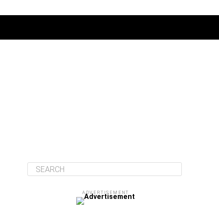
ΔΙΆΦΟΡΑ
ADVERTISEMENT