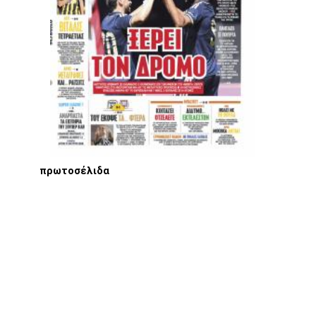
πρωτοσέλιδα