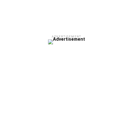
ADVERTISEMENT