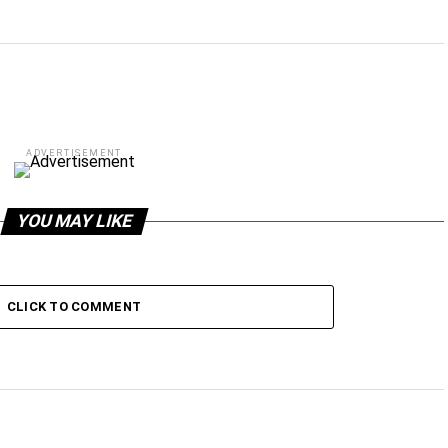
ADVERTISEMENT
YOU MAY LIKE
CLICK TO COMMENT