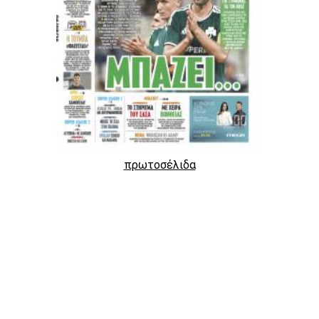
πρωτοσέλιδα