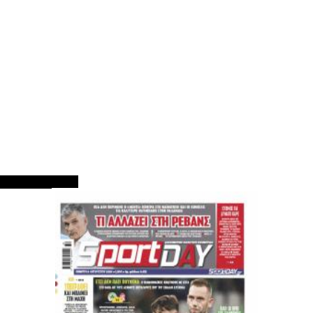
ΠΡΩΤΟΣΕΛΙΔΑ