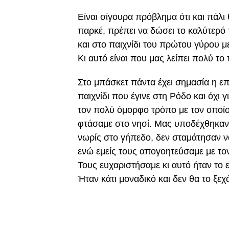
Είναι σίγουρα πρόβλημα ότι και πάλι 
παρκέ, πρέπει να δώσει το καλύτερό 
και στο παιχνίδι του πρώτου γύρου μ
Κι αυτό είναι που μας λείπει πολύ το 
Στο μπάσκετ πάντα έχει σημασία η ε
παιχνίδι που έγινε στη Ρόδο και όχι 
τον πολύ όμορφο τρόπο με τον οποί
φτάσαμε στο νησί. Μας υποδέχθηκαν 
νωρίς στο γήπεδο, δεν σταμάτησαν ν
ενώ εμείς τους απογοητεύσαμε με το
Τους ευχαριστήσαμε κι αυτό ήταν το
Ήταν κάτι μοναδικό και δεν θα το ξ