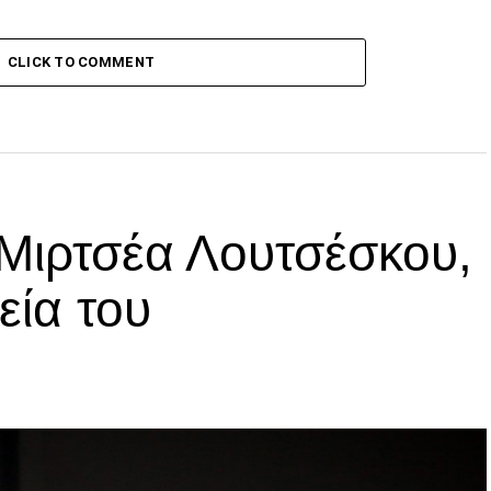
CLICK TO COMMENT
 Μιρτσέα Λουτσέσκου,
εία του