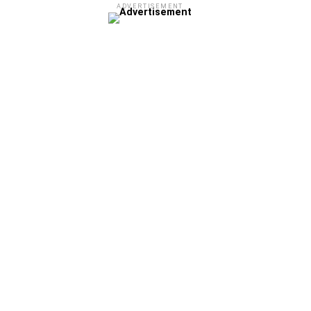
ADVERTISEMENT