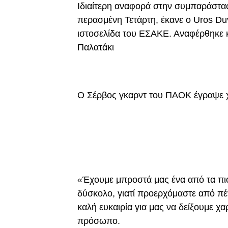
Ιδιαίτερη αναφορά στην συμπαράστα
περασμένη Τετάρτη, έκανε ο Uros Du
ιστοσελίδα του ΕΣΑΚΕ. Αναφέρθηκε κ
Παλατάκι
Ο Σέρβος γκαρντ του ΠΑΟΚ έγραψε 
«Έχουμε μπροστά μας ένα από τα πιο 
δύσκολο, γιατί προερχόμαστε από πέ
καλή ευκαιρία για μας να δείξουμε χα
πρόσωπο.