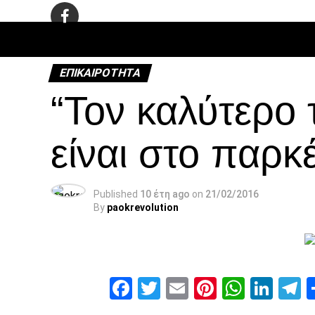
ΠΟΔΌΣΦΑ
ΕΠΙΚΑΙΡΌΤΗΤΑ
“Τον καλύτερο 
είναι στο παρκ
Published
10 έτη ago
on
21/02/2016
By
paokrevolution
Facebook
Twitter
Email
Pinterest
Whats
Link
T