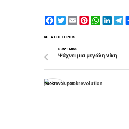
Facebook
Twitter
Email
Pinterest
Whats
Link
T
RELATED TOPICS:
DON'T MISS
Ψάχνει μια μεγάλη νίκη
paokrevolution