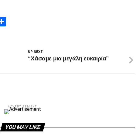
App
edIn
elegram
Μοιραστείτε
UP NEXT
“Χάσαμε μια μεγάλη ευκαιρία”
ADVERTISEMENT
YOU MAY LIKE