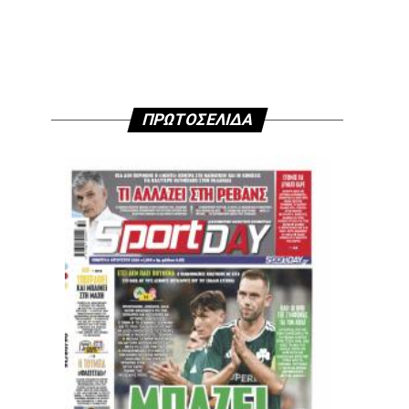
ΠΡΩΤΟΣΕΛΙΔΑ