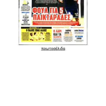
πρωτοσέλιδα