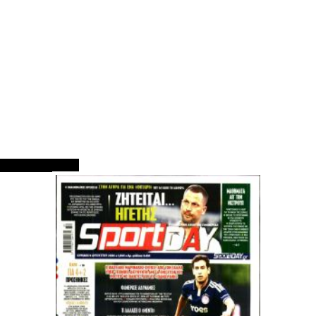
ΠΡΩΤΟΣΕΛΙΔΑ