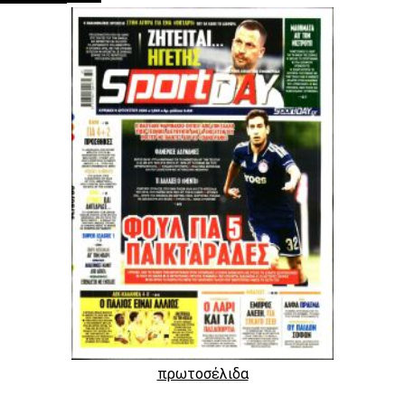
πρωτοσέλιδα