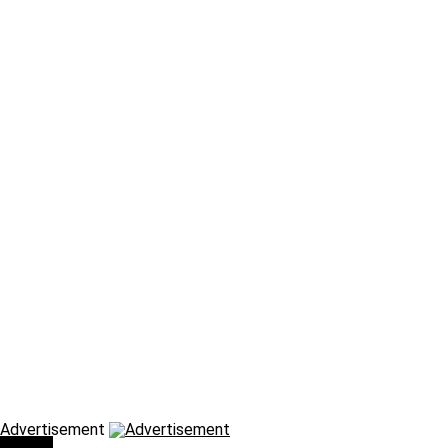
Advertisement
Τάσεις