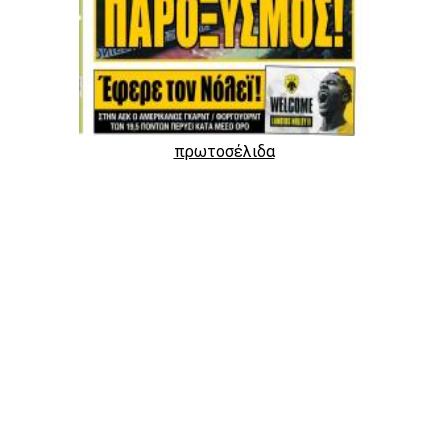
πρωτοσέλιδα