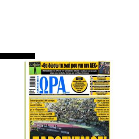
ΠΡΩΤΟΣΕΛΙΔΑ