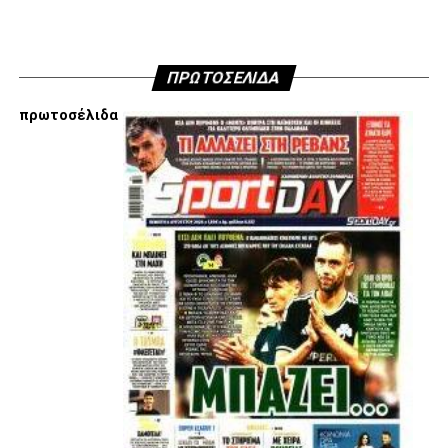
ΠΡΩΤΟΣΕΛΙΔΑ
πρωτοσέλιδα