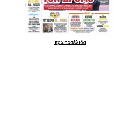
πρωτοσέλιδα