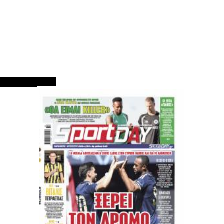
ΠΡΩΤΟΣΕΛΙΔΑ