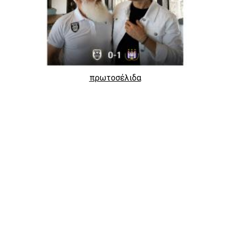
πρωτοσέλιδα