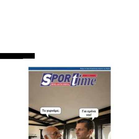
ΠΡΩΤΟΣΕΛΙΔΑ