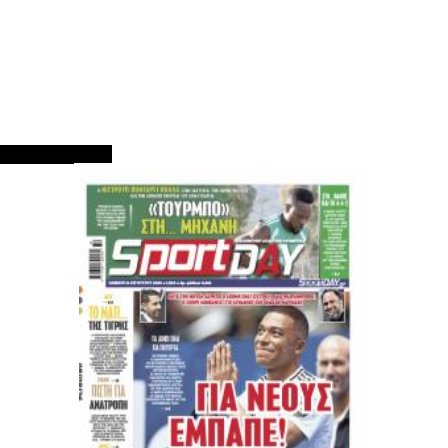
ΠΡΩΤΟΣΕΛΙΔΑ