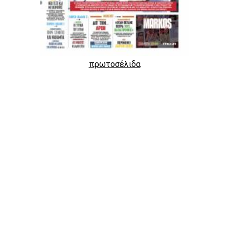
πρωτοσέλιδα