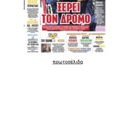
πρωτοσέλιδα