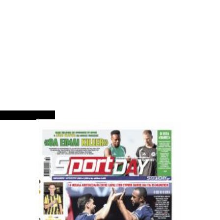
ΠΡΩΤΟΣΕΛΙΔΑ