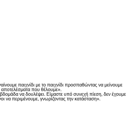
γαίνουμε παιχνίδι με το παιχνίδι προσπαθώντας να μείνουμε
τα αποτελέσματα που θέλουμε».
α βδομάδα να δουλέψει. Είμαστε υπό συνεχή πίεση, δεν έχουμε
οι να περιμένουμε, γνωρίζοντας την κατάσταση».