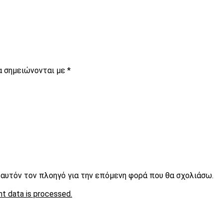
α σημειώνονται με
*
ε αυτόν τον πλοηγό για την επόμενη φορά που θα σχολιάσω.
t data is processed.