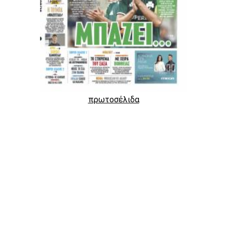
πρωτοσέλιδα