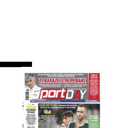
ΠΡΩΤΟΣΕΛΙΔΑ