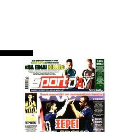
ΠΡΩΤΟΣΕΛΙΔΑ