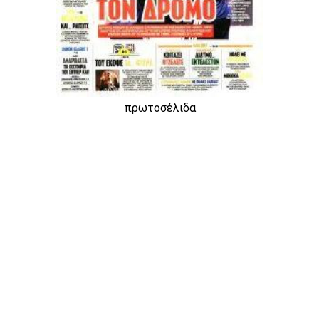
πρωτοσέλιδα