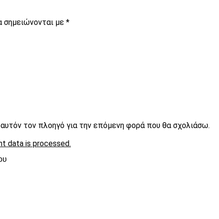
α σημειώνονται με
*
ε αυτόν τον πλοηγό για την επόμενη φορά που θα σχολιάσω.
t data is processed.
ου