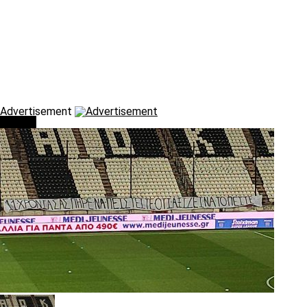
Advertisement
Τάσεις