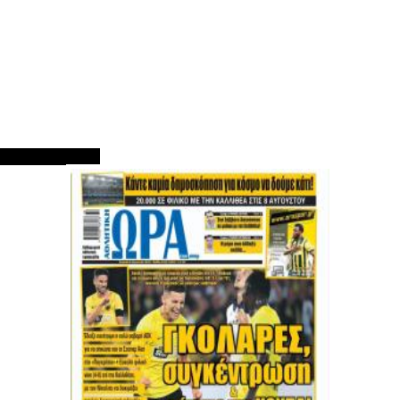
ΠΡΩΤΟΣΕΛΙΔΑ