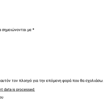
α σημειώνονται με
*
ε αυτόν τον πλοηγό για την επόμενη φορά που θα σχολιάσω.
t data is processed.
ου