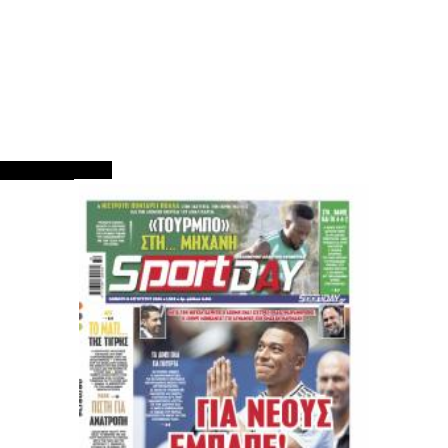
ΠΡΩΤΟΣΕΛΙΔΑ