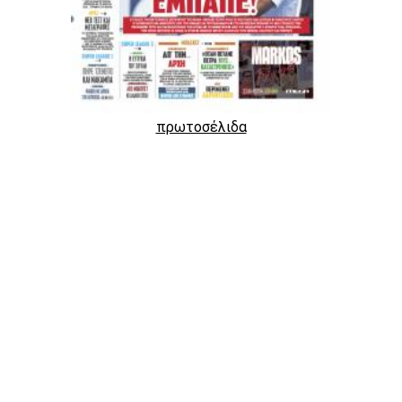
πρωτοσέλιδα