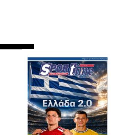
ΠΡΩΤΟΣΕΛΙΔΑ