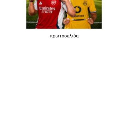
πρωτοσέλιδα